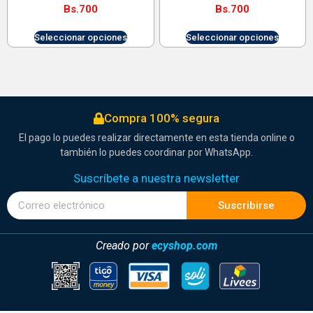
Bs.
700
Bs.
700
Seleccionar opciones
Seleccionar opciones
Compra 100% segura
El pago lo puedes realizar directamente en esta tienda online o
también lo puedes coordinar por WhatsApp.
Suscríbete a nuestra newsletter
Suscribirse
Creado por
ecyshop.com