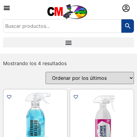
Mostrando los 4 resultados