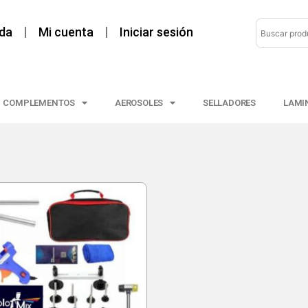
da
Mi cuenta
Iniciar sesión
COMPLEMENTOS
AEROSOLES
SELLADORES
LAMI