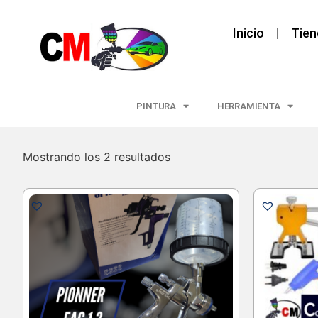
Inicio
Tien
PINTURA
HERRAMIENTA
Mostrando los 2 resultados