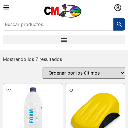
Mostrando los 7 resultados