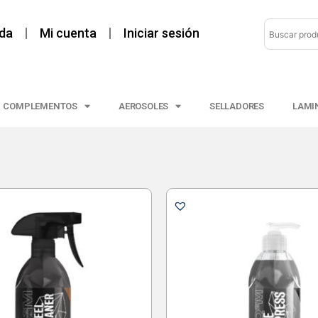
da
Mi cuenta
Iniciar sesión
COMPLEMENTOS
AEROSOLES
SELLADORES
LAMI