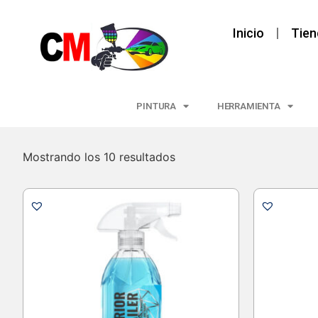
Inicio
Tien
PINTURA
HERRAMIENTA
Mostrando los 10 resultados