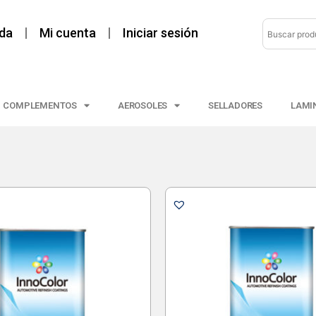
da
Mi cuenta
Iniciar sesión
COMPLEMENTOS
AEROSOLES
SELLADORES
LAMI