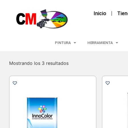
Inicio
Tien
PINTURA
HERRAMIENTA
Mostrando los 3 resultados