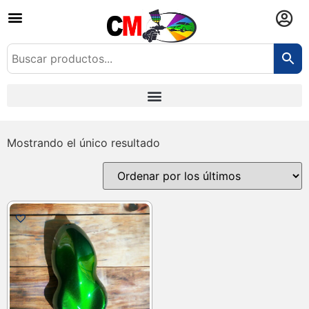
Mostrando el único resultado