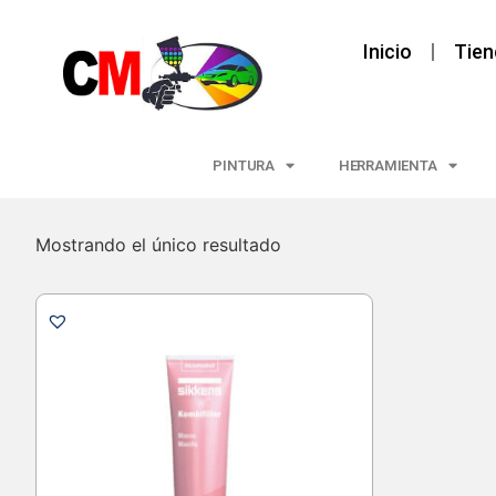
Inicio
Tien
PINTURA
HERRAMIENTA
Mostrando el único resultado