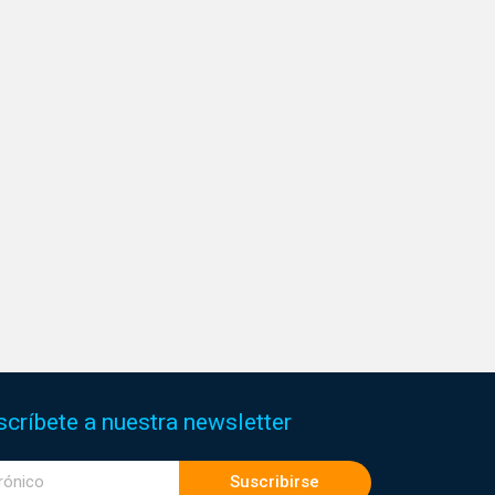
scríbete a nuestra newsletter
Suscribirse