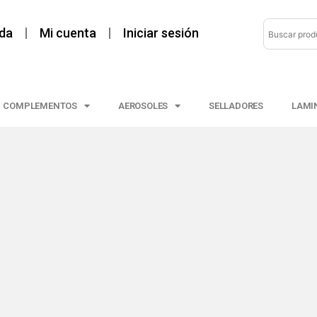
da
Mi cuenta
Iniciar sesión
COMPLEMENTOS
AEROSOLES
SELLADORES
LAMI