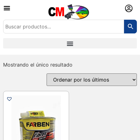
Mostrando el único resultado