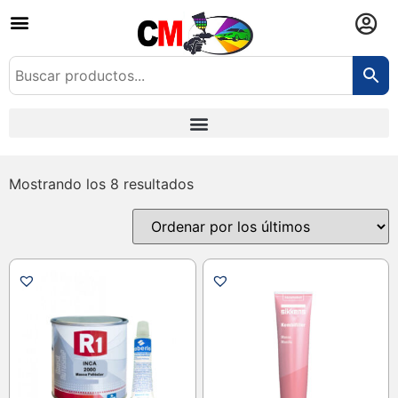
Mostrando los 8 resultados