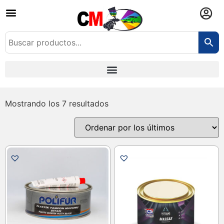
Mostrando los 7 resultados