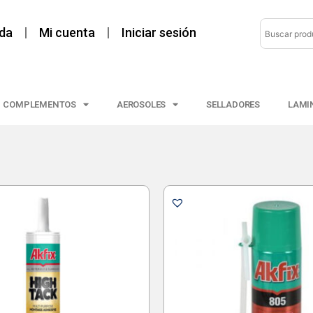
da
Mi cuenta
Iniciar sesión
COMPLEMENTOS
AEROSOLES
SELLADORES
LAMI