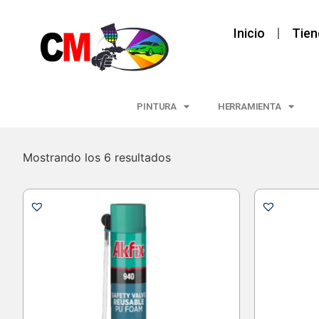
Inicio
Tien
PINTURA
HERRAMIENTA
Mostrando los 6 resultados