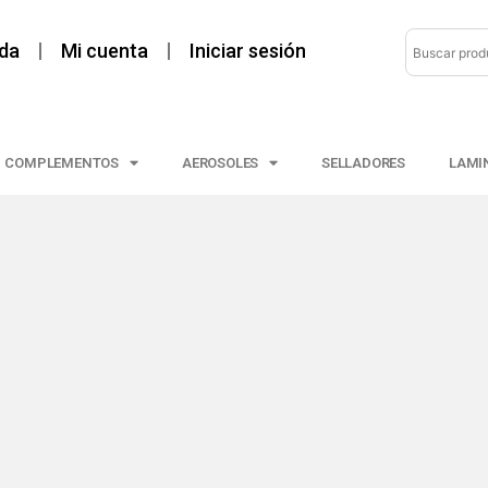
da
Mi cuenta
Iniciar sesión
COMPLEMENTOS
AEROSOLES
SELLADORES
LAMI