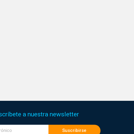
scríbete a nuestra newsletter
Suscribirse