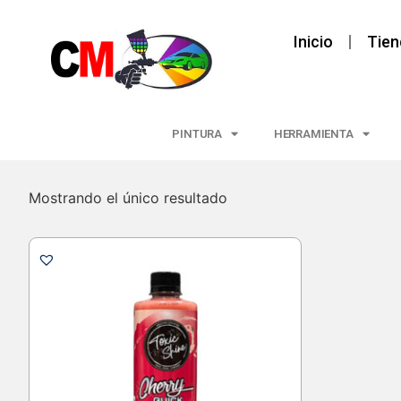
Inicio
Tien
PINTURA
HERRAMIENTA
Mostrando el único resultado