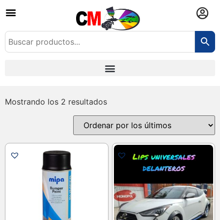
Mostrando los 2 resultados