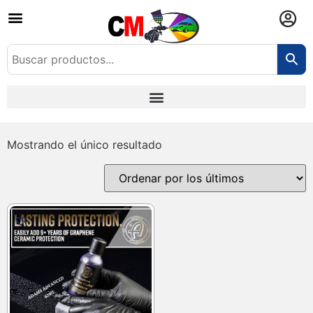
Mostrando el único resultado