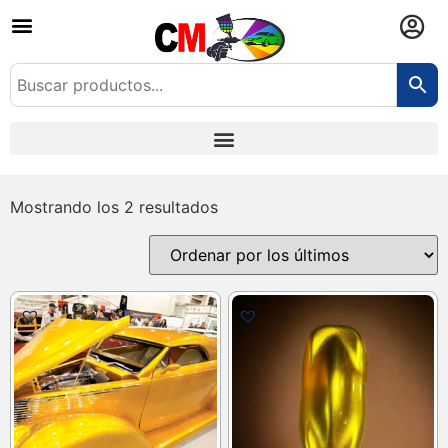
Mostrando los 2 resultados