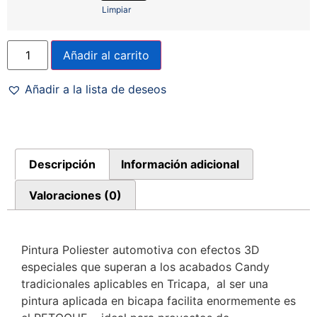
Limpiar
Añadir al carrito
Añadir a la lista de deseos
Descripción
Información adicional
Valoraciones (0)
Pintura Poliester automotiva con efectos 3D
especiales que superan a los acabados Candy
tradicionales aplicables en Tricapa, al ser una
pintura aplicada en bicapa facilita enormemente es