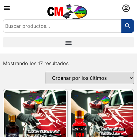
Mostrando los 17 resultados