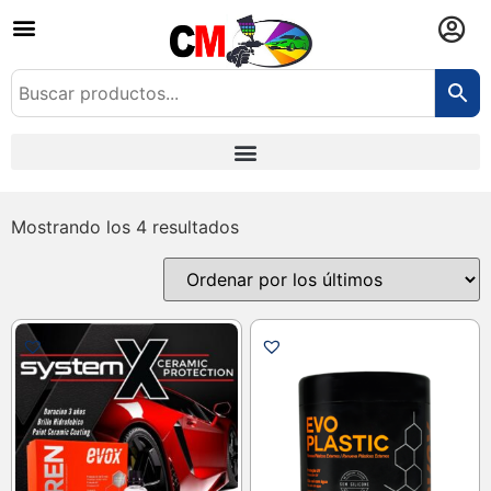
Mostrando los 4 resultados