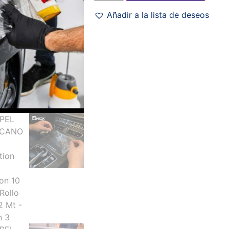
Añadir a la lista de deseos