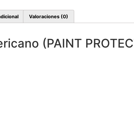
dicional
Valoraciones (0)
ricano (PAINT PROTEC