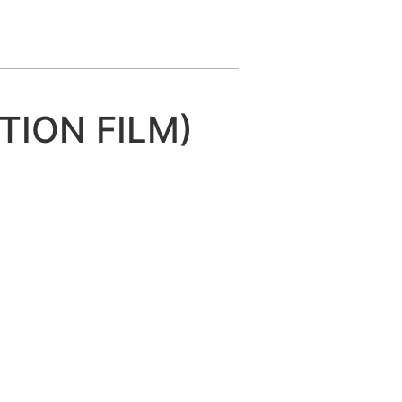
TION FILM)