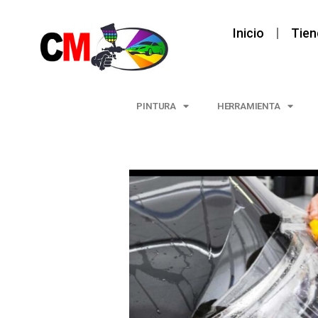
Inicio
Tien
PINTURA
HERRAMIENTA