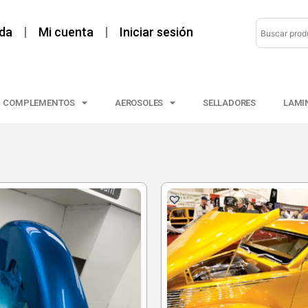
da
Mi cuenta
Iniciar sesión
COMPLEMENTOS
AEROSOLES
SELLADORES
LAMI