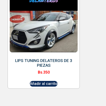
LIPS TUNING DELATEROS DE 3
PIEZAS
Bs.
350
Añadir al carrito