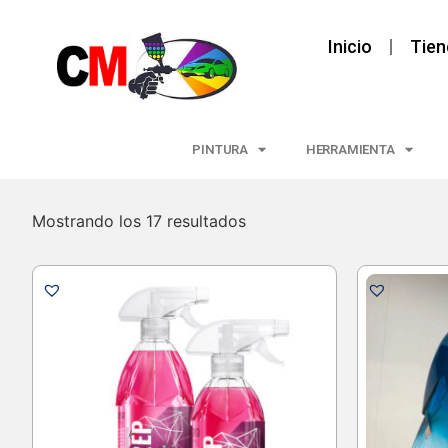
Inicio
Tien
PINTURA
HERRAMIENTA
Mostrando los 17 resultados