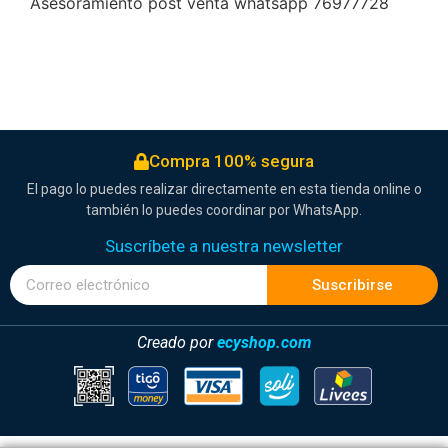
Asesoramiento post venta whatsapp 76977728
Compra 100% segura
El pago lo puedes realizar directamente en esta tienda online o
también lo puedes coordinar por WhatsApp.
Suscríbete a nuestra newsletter
Suscribirse
Creado por
ecyshop.com