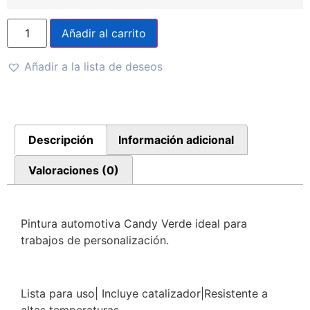
Añadir al carrito
Añadir a la lista de deseos
Descripción
Información adicional
Valoraciones (0)
Pintura automotiva Candy Verde ideal para
trabajos de personalización.
Lista para uso| Incluye catalizador|Resistente a