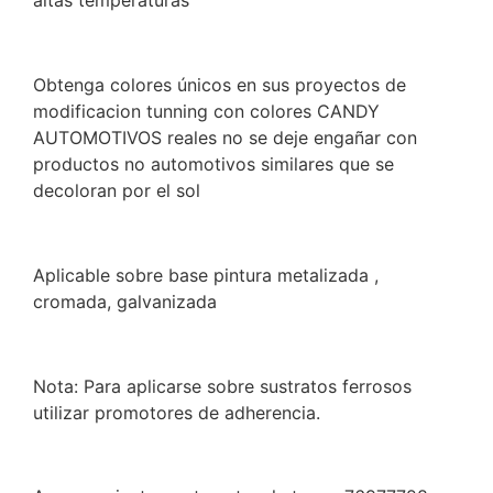
altas temperaturas
Obtenga colores únicos en sus proyectos de
modificacion tunning con colores CANDY
AUTOMOTIVOS reales no se deje engañar con
productos no automotivos similares que se
decoloran por el sol
Aplicable sobre base pintura metalizada ,
cromada, galvanizada
Nota: Para aplicarse sobre sustratos ferrosos
utilizar promotores de adherencia.