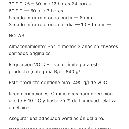
20 ° C 25 – 30 min 12 horas 24 horas
60 ° C — 30 min 2 horas
Secado infrarrojo onda corta — 8 min —
Secado infrarrojo onda media — 10 – 15 min —
NOTAS
Almacenamiento: Por lo menos 2 años en envases
cerrados originales.
Regulación VOC: EU valor límite para este
producto (categoría B/e): 840 g/l
Este producto contiene máx. 495 g/l de VOC.
Recomendaciones: Condiciones para operación
desde + 10 ° C y hasta 75 % de humedad relativa
en el aire.
Asegurar una adecuada ventilación del aire.