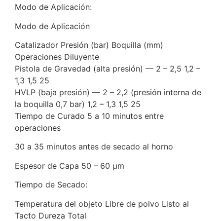
Modo de Aplicación:
Modo de Aplicación
Catalizador Presión (bar) Boquilla (mm)
Operaciones Diluyente
Pistola de Gravedad (alta presión) — 2 – 2,5 1,2 –
1,3 1,5 25
HVLP (baja presión) — 2 – 2,2 (presión interna de
la boquilla 0,7 bar) 1,2 – 1,3 1,5 25
Tiempo de Curado 5 a 10 minutos entre
operaciones
30 a 35 minutos antes de secado al horno
Espesor de Capa 50 – 60 µm
Tiempo de Secado:
Temperatura del objeto Libre de polvo Listo al
Tacto Dureza Total