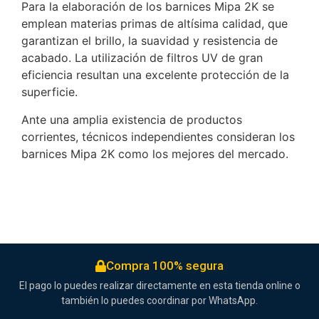
Para la elaboración de los barnices Mipa 2K se
emplean materias primas de altísima calidad, que
garantizan el brillo, la suavidad y resistencia de
acabado. La utilización de filtros UV de gran
eficiencia resultan una excelente protección de la
superficie.
Ante una amplia existencia de productos
corrientes, técnicos independientes consideran los
barnices Mipa 2K como los mejores del mercado.
Compra 100% segura
El pago lo puedes realizar directamente en esta tienda online o
también lo puedes coordinar por WhatsApp.