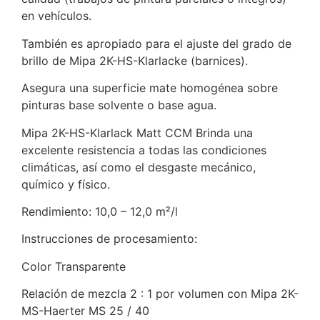
en vehículos.
También es apropiado para el ajuste del grado de
brillo de Mipa 2K-HS-Klarlacke (barnices).
Asegura una superficie mate homogénea sobre
pinturas base solvente o base agua.
Mipa 2K-HS-Klarlack Matt CCM Brinda una
excelente resistencia a todas las condiciones
climáticas, así como el desgaste mecánico,
químico y físico.
Rendimiento: 10,0 – 12,0 m²/l
Instrucciones de procesamiento:
Color Transparente
Relación de mezcla 2 : 1 por volumen con Mipa 2K-
MS-Haerter MS 25 / 40