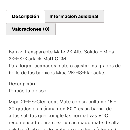
Descripción
Información adicional
Valoraciones (0)
Barniz Transparente Mate 2K Alto Solido – Mipa
2K-HS-Klarlack Matt CCM
Para lograr acabados mate o ajustar los grados de
brillo de los barnices Mipa 2K-HS-Klarlacke.
Descripción
Propósito de uso:
Mipa 2K-HS-Clearcoat Mate con un brillo de 15 –
20 grados a un ángulo de 60 °, es un barniz de
altos solidos que cumple las normativas VOC,
recomendado para crear un acabado mate de alta
calidad (trabajos de pintura parciales o íntegros)