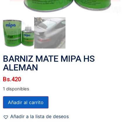
BARNIZ MATE MIPA HS
ALEMAN
Bs.
420
1 disponibles
Añadir al carrito
Añadir a la lista de deseos