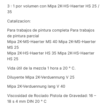
3 : 1 por volumen con Mipa 2K-HS-Haerter HS 25 /
35
Catalizacion:
Para trabajos de pintura completa Para trabajos
de pintura parcial
Mipa 2K-MS-Haerter MS 40 Mipa 2K-MS-Haerter
MS 25
Mipa 2K-HS-Haerter HS 35 Mipa 2K-HS-Haerter
HS 25
Vida útil de la mezcla 1 hora a 20 ° C.
Diluyente Mipa 2K-Verduennung V 25
Mipa 2K-Verduennung lang V 40
Viscosidad de Rociado Pistola de Gravedad: 16 –
18 s 4 mm DIN 20 ° C