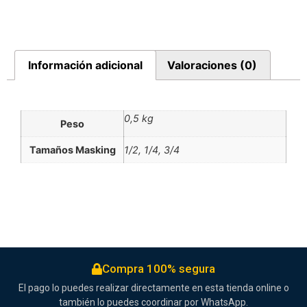
Información adicional
Valoraciones (0)
0,5 kg
Peso
Tamaños Masking
1/2, 1/4, 3/4
Compra 100% segura
El pago lo puedes realizar directamente en esta tienda online o
también lo puedes coordinar por WhatsApp.