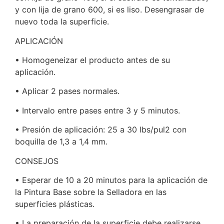
y con lija de grano 600, si es liso. Desengrasar de
nuevo toda la superficie.
APLICACIÓN
• Homogeneizar el producto antes de su
aplicación.
• Aplicar 2 pases normales.
• Intervalo entre pases entre 3 y 5 minutos.
• Presión de aplicación: 25 a 30 lbs/pul2 con
boquilla de 1,3 a 1,4 mm.
CONSEJOS
• Esperar de 10 a 20 minutos para la aplicación de
la Pintura Base sobre la Selladora en las
superficies plásticas.
• La preparación de la superficie debe realizarse