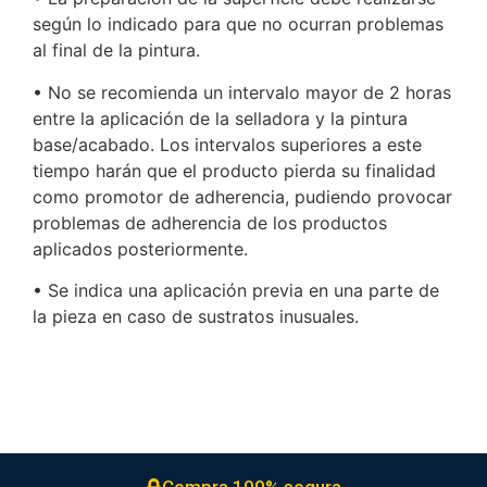
según lo indicado para que no ocurran problemas
al final de la pintura.
• No se recomienda un intervalo mayor de 2 horas
entre la aplicación de la selladora y la pintura
base/acabado. Los intervalos superiores a este
tiempo harán que el producto pierda su finalidad
como promotor de adherencia, pudiendo provocar
problemas de adherencia de los productos
aplicados posteriormente.
• Se indica una aplicación previa en una parte de
la pieza en caso de sustratos inusuales.