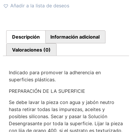
Añadir a la lista de deseos
Descripción
Información adicional
Valoraciones (0)
Indicado para promover la adherencia en
superficies plásticas.
PREPARACIÓN DE LA SUPERFICIE
Se debe lavar la pieza con agua y jabón neutro
hasta retirar todas las impurezas, aceites y
posibles siliconas. Secar y pasar la Solución
Desengrasante por toda la superficie. Lijar la pieza
con lija de grano 400, si el sustrato es texturizado,